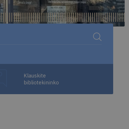
Klauskite
bibliotekininko