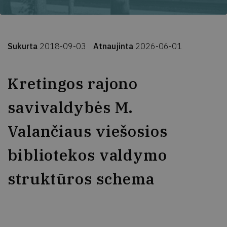
Sukurta
2018-09-03
Atnaujinta
2026-06-01
Kretingos rajono
savivaldybės M.
Valančiaus viešosios
bibliotekos valdymo
struktūros schema