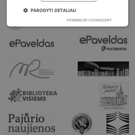
PARODYTI DETALIAU
POWERED BY COOKIESCRIPT