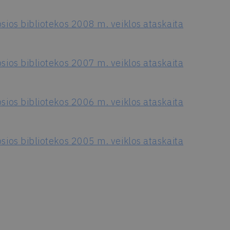
sios bibliotekos 2008 m. veiklos ataskaita
sios bibliotekos 2007 m. veiklos ataskaita
sios bibliotekos 2006 m. veiklos ataskaita
sios bibliotekos 2005 m. veiklos ataskaita