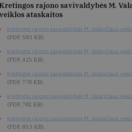
Kretingos rajono savivaldybės M. Vala
veiklos ataskaitos
Kretingos rajono savivaldybės M. Valančiaus viešo
(PDF, 583 KB).
Kretingos rajono savivaldybės M. Valančiaus viešo
(PDF, 415 KB).
Kretingos rajono savivaldybės M. Valančiaus viešo
(PDF, 778 KB).
Kretingos rajono savivaldybės M. Valančiaus viešo
(PDF, 782 KB).
Kretingos rajono savivaldybės M. Valančiaus viešo
(PDF, 853 KB).