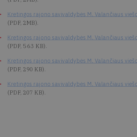
Kretingos rajono savivaldybės M. Valančiaus viešo
(PDF, 2MB).
Kretingos rajono savivaldybės M. Valančiaus viešo
(PDF, 563 KB).
Kretingos rajono savivaldybės M. Valančiaus viešo
(PDF, 290 KB).
Kretingos rajono savivaldybės M. Valančiaus viešo
(PDF, 207 KB).