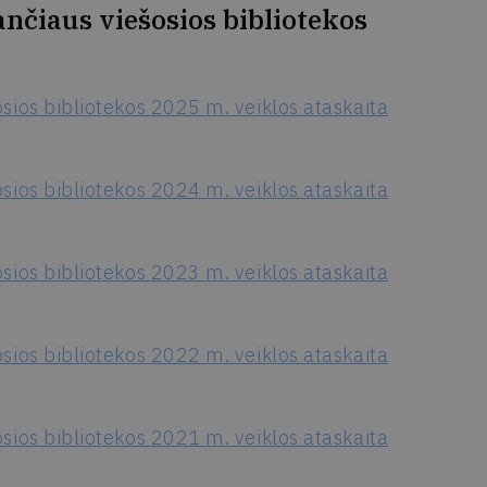
nčiaus viešosios bibliotekos
sios bibliotekos 2025 m. veiklos ataskaita
sios bibliotekos 2024 m. veiklos ataskaita
sios bibliotekos 2023 m. veiklos ataskaita
sios bibliotekos 2022 m. veiklos ataskaita
sios bibliotekos 2021 m. veiklos ataskaita