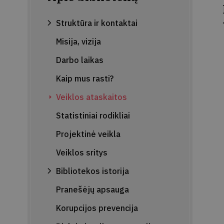
Struktūra ir kontaktai
Misija, vizija
Darbo laikas
Kaip mus rasti?
Veiklos ataskaitos
Statistiniai rodikliai
Projektinė veikla
Veiklos sritys
Bibliotekos istorija
Pranešėjų apsauga
Korupcijos prevencija