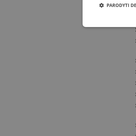
PARODYTI D