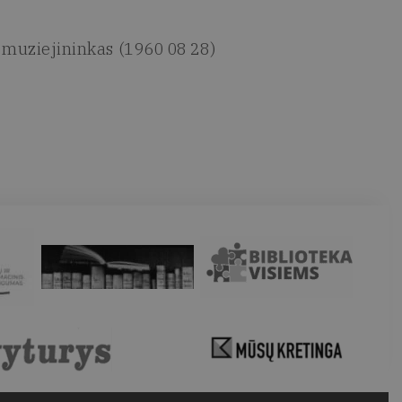
, muziejininkas (1960 08 28)