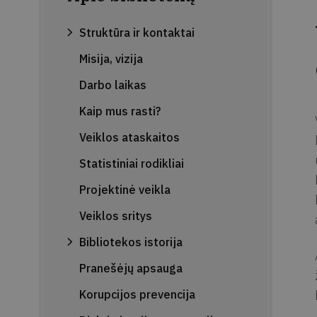
Struktūra ir kontaktai
Misija, vizija
Darbo laikas
Kaip mus rasti?
Veiklos ataskaitos
Statistiniai rodikliai
Projektinė veikla
Veiklos sritys
Bibliotekos istorija
Pranešėjų apsauga
Korupcijos prevencija