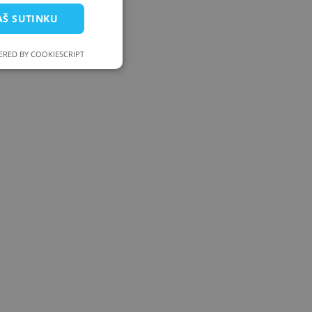
AŠ SUTINKU
RED BY COOKIESCRIPT