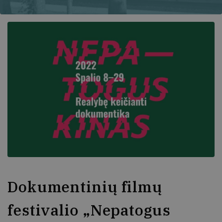
Dokumentinių filmų
festivalio „Nepatogus