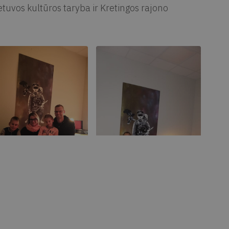
tuvos kultūros taryba ir Kretingos rajono