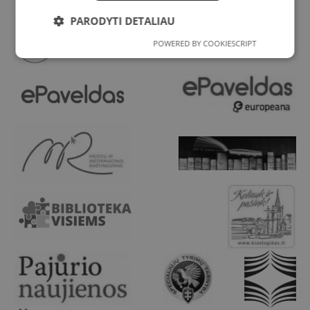
PARODYTI DETALIAU
POWERED BY COOKIESCRIPT