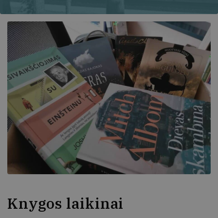
Knygos laikinai