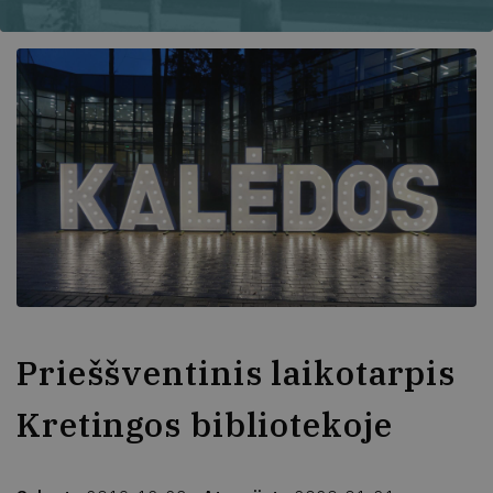
Prieššventinis laikotarpis
Kretingos bibliotekoje