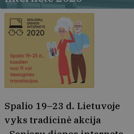
Spalio 19–23 d. Lietuvoje
vyks tradicinė akcija