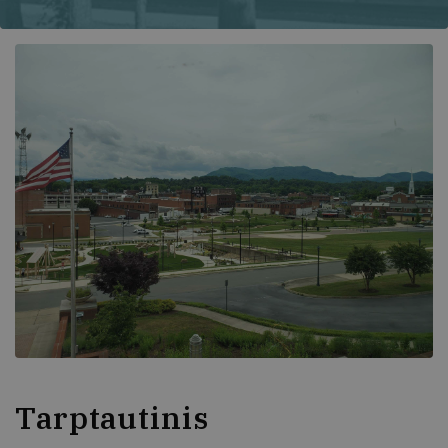
Tarptautinis