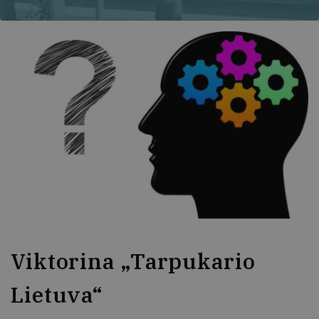
Viktorina „Tarpukario
Lietuva“