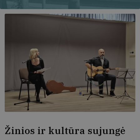
Žinios ir kultūra sujungė