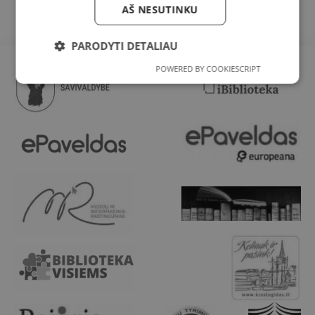
AŠ NESUTINKU
PARODYTI DETALIAU
POWERED BY COOKIESCRIPT