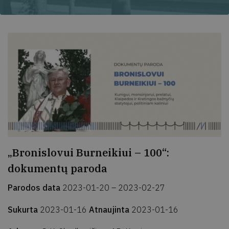
„Bronislovui Burneikiui – 100“:
dokumentų paroda
Parodos data
2023-01-20 – 2023-02-27
Sukurta
2023-01-16
Atnaujinta
2023-01-16