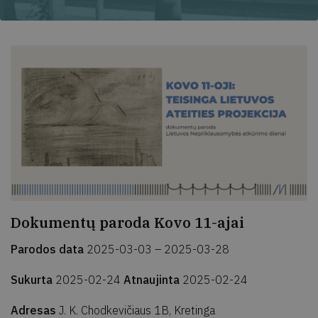
Dokumentų paroda Kovo 11-ajai
Parodos data
2025-03-03 – 2025-03-28
Sukurta
2025-02-24
Atnaujinta
2025-02-24
Adresas
J. K. Chodkevičiaus 1B, Kretinga