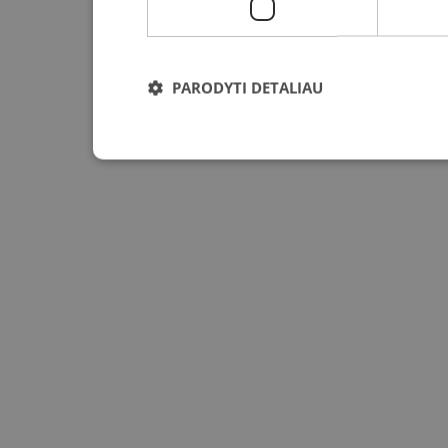
PARODYTI DETALIAU