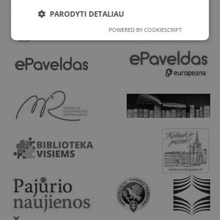
PARODYTI DETALIAU
POWERED BY COOKIESCRIPT