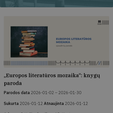
„Europos literatūros mozaika“: knygų
paroda
Parodos data
2026-01-02 – 2026-01-30
Sukurta
2026-01-12
Atnaujinta
2026-01-12