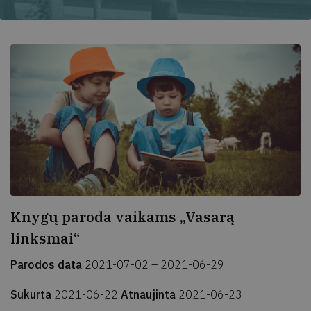
Knygų paroda vaikams „Vasarą
linksmai“
Parodos data
2021-07-02 – 2021-06-29
Sukurta
2021-06-22
Atnaujinta
2021-06-23