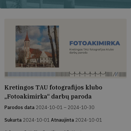
Kretingos TAU fotografijos klubo
„Fotoakimirka“ darbų paroda
Parodos data
2024-10-01 – 2024-10-30
Sukurta
2024-10-01
Atnaujinta
2024-10-01