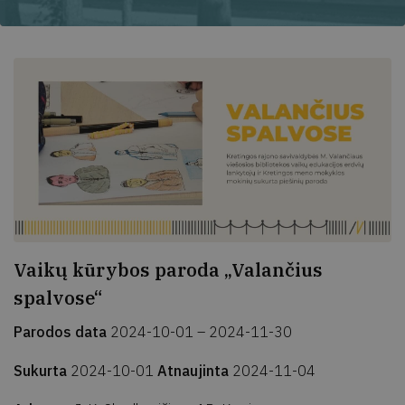
Vaikų kūrybos paroda „Valančius
spalvose“
Parodos data
2024-10-01 – 2024-11-30
Sukurta
2024-10-01
Atnaujinta
2024-11-04