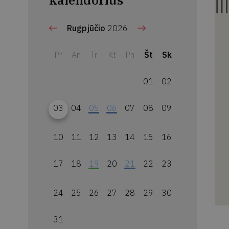
kalendorius
Rugpjūčio
2026
Pr
An
Tr
Kt
Pn
Št
Sk
01
02
03
04
05
06
07
08
09
10
11
12
13
14
15
16
17
18
19
20
21
22
23
24
25
26
27
28
29
30
31