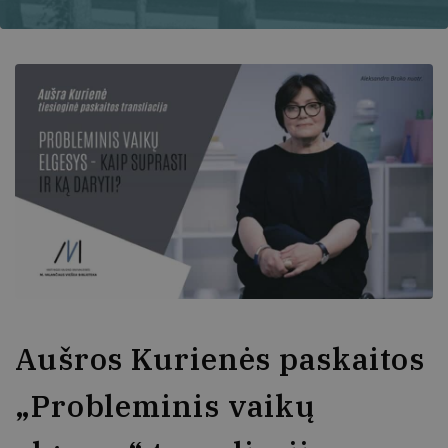
Aušros Kurienės paskaitos
„Probleminis vaikų