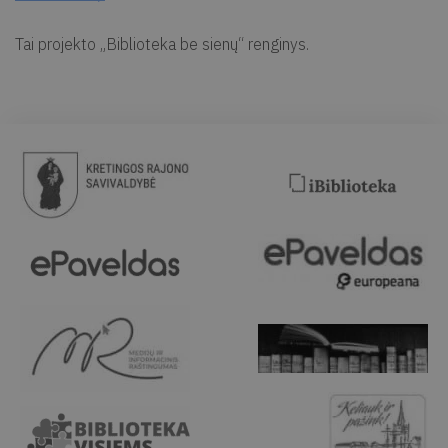
Tai projekto „Biblioteka be sienų“ renginys.