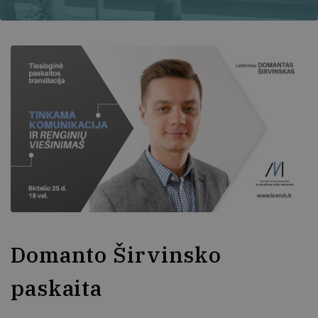
Domanto Širvinsko
paskaita