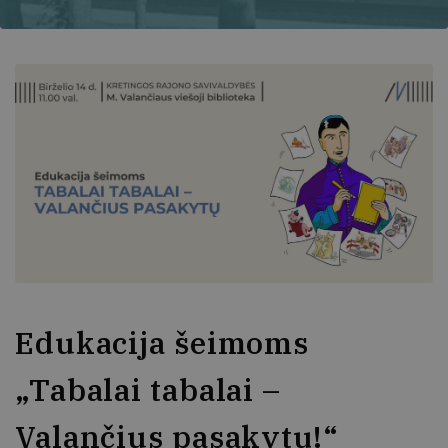
Edukacija šeimoms
„Tabalai tabalai –
Valančius pasakytų!“