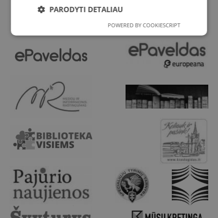
PARODYTI DETALIAU
POWERED BY COOKIESCRIPT