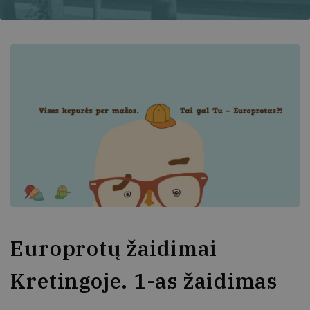
Europrotų žaidimai
Kretingoje. 1-as žaidimas