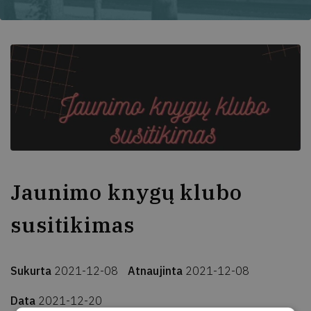
Jaunimo knygų klubo
susitikimas
Sukurta
2021-12-08
Atnaujinta
2021-12-08
Data
2021-12-20