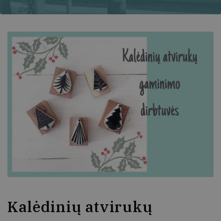
Kalėdinių atvirukų