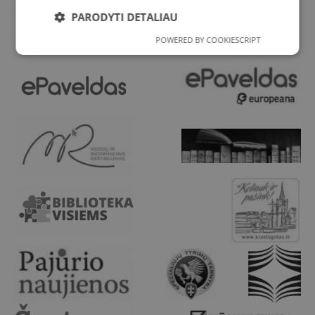
PARODYTI DETALIAU
POWERED BY COOKIESCRIPT