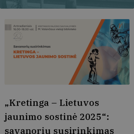
„Kretinga – Lietuvos
jaunimo sostinė 2025“:
savanorių susirinkimas