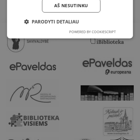
AŠ NESUTINKU
PARODYTI DETALIAU
POWERED BY COOKIESCRIPT