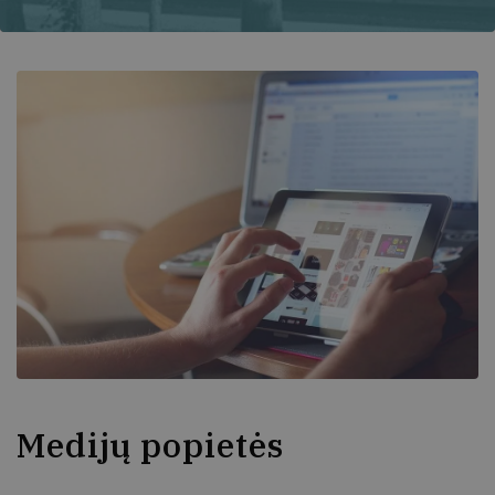
Medijų popietės