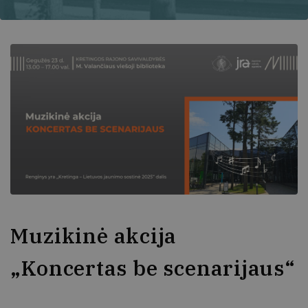
Muzikinė akcija
„Koncertas be scenarijaus“