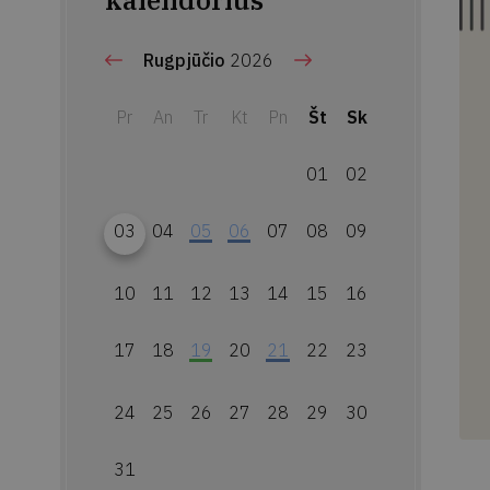
kalendorius
Rugpjūčio
2026
Pr
An
Tr
Kt
Pn
Št
Sk
01
02
03
04
05
06
07
08
09
10
11
12
13
14
15
16
17
18
19
20
21
22
23
24
25
26
27
28
29
30
31