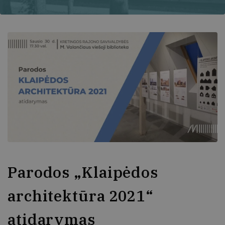
Parodos „Klaipėdos
architektūra 2021“
atidarymas