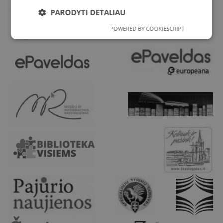
PARODYTI DETALIAU
POWERED BY COOKIESCRIPT