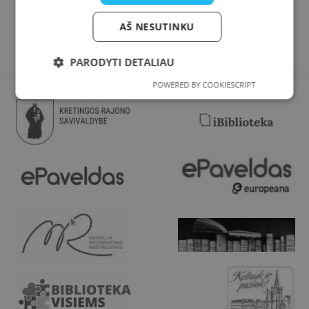
AŠ NESUTINKU
PARODYTI DETALIAU
POWERED BY COOKIESCRIPT