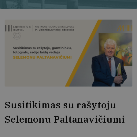
Susitikimas su rašytoju
Selemonu Paltanavičiumi