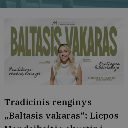
Tradicinis renginys
„Baltasis vakaras“: Liepos