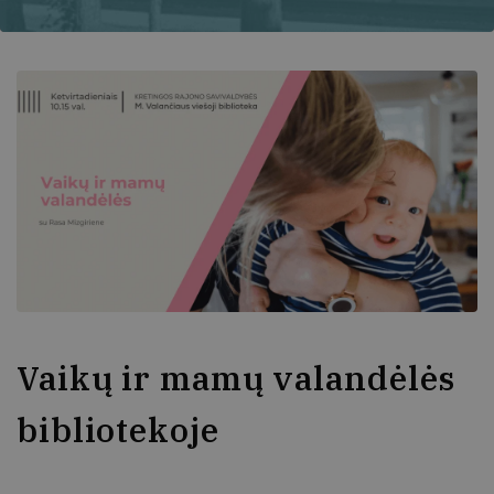
Vaikų ir mamų valandėlės
bibliotekoje