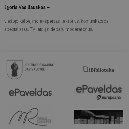
Igoris Vasiliauskas –
viešojo kalbėjimo ekspertas-lektorius, komunikacijos
specialistas, TV laidų ir debatų moderatorius.