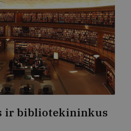
s ir bibliotekininkus