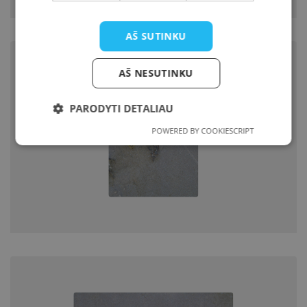
AŠ SUTINKU
AŠ NESUTINKU
PARODYTI DETALIAU
POWERED BY COOKIESCRIPT