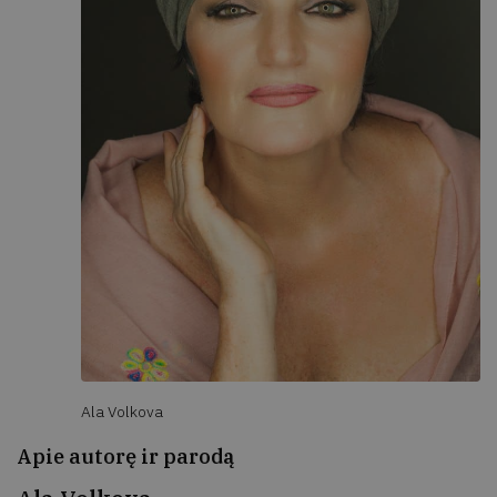
Ala Volkova
Apie autorę ir parodą