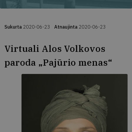
Sukurta
2020-06-23
Atnaujinta
2020-06-23
Virtuali Alos Volkovos
paroda „Pajūrio menas“