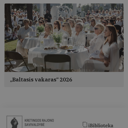
„Baltasis vakaras“ 2026