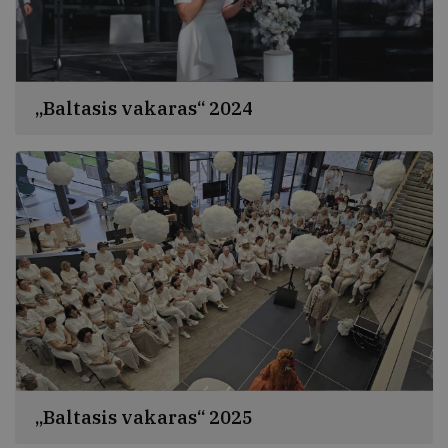
„Baltasis vakaras“ 2024
„Baltasis vakaras“ 2025