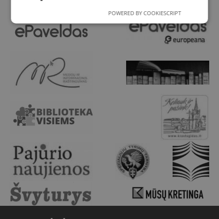
POWERED BY COOKIESCRIPT