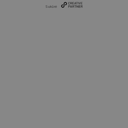
Sukūrė