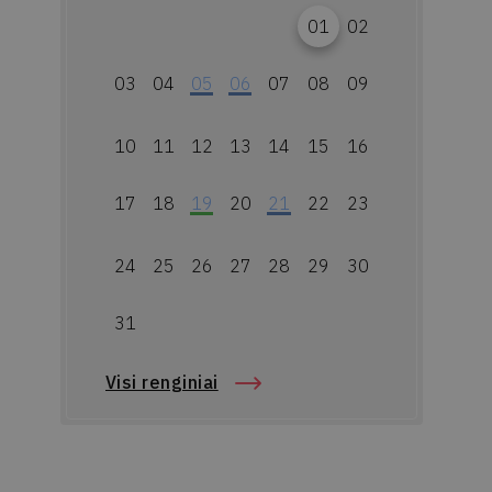
01
02
03
04
05
06
07
08
09
10
11
12
13
14
15
16
17
18
19
20
21
22
23
24
25
26
27
28
29
30
31
Visi renginiai