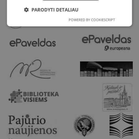
PARODYTI DETALIAU
POWERED BY COOKIESCRIPT