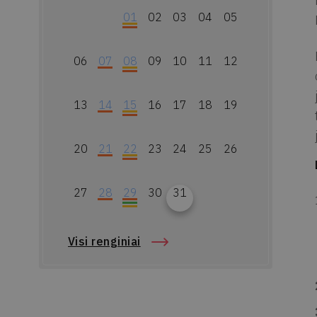
01
02
03
04
05
06
07
08
09
10
11
12
13
14
15
16
17
18
19
20
21
22
23
24
25
26
27
28
29
30
31
Visi renginiai