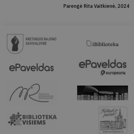
Parengė Rita Vaitkienė, 2024