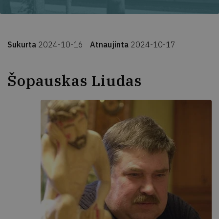
Sukurta
2024-10-16
Atnaujinta
2024-10-17
Šopauskas Liudas